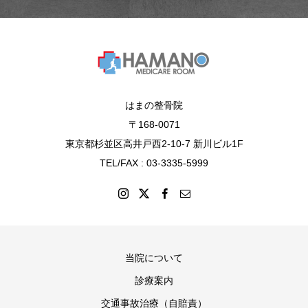
はまの整骨院
〒168-0071
東京都杉並区高井戸西2-10-7 新川ビル1F
TEL/FAX : 03-3335-5999
当院について
診療案内
交通事故治療（自賠責）