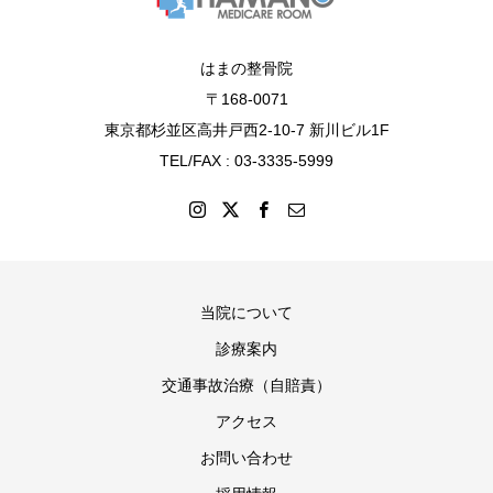
はまの整骨院
〒168-0071
東京都杉並区高井戸西2-10-7 新川ビル1F
TEL/FAX : 03-3335-5999
当院について
診療案内
交通事故治療（自賠責）
アクセス
お問い合わせ