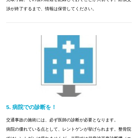
渉が終了するまで、情報は保管してください。
5. 病院での診断を！
交通事故の施術には、必ず医師の診断が必要となります。
病院の優れている点として、レントゲンが挙げられます。整骨院