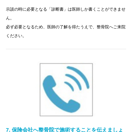
示談の時に必要となる「診断書」は医師しか書くことができませ
ん。
必ず必要となるため、医師の了解を得たうえで、整骨院へご来院
ください。
7. 保険会社へ整骨院で施術することを伝えましょ