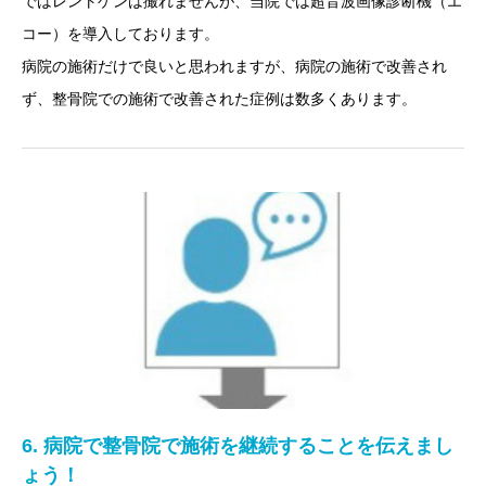
ではレントゲンは撮れませんが、当院では超音波画像診断機（エ
コー）を導入しております。
病院の施術だけで良いと思われますが、病院の施術で改善され
ず、整骨院での施術で改善された症例は数多くあります。
6. 病院で整骨院で施術を継続することを伝えまし
ょう！