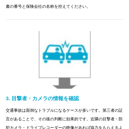
書の番号と保険会社の名称を控えてください。
3. 目撃者・カメラの情報を確認
交通事故は面倒なトラブルになるケースが多いです。第三者の証
言があることで、その後の判断に効果的です。近隣の目撃者・防
犯カメラ・ドライブレコーダーの映像があれば協力をもらえるよ