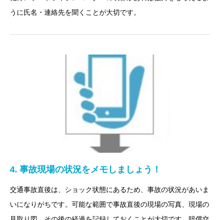
うに氏名・連絡先を聞くことが大切です。
4. 事故現場の状況をメモしましょう！
交通事故直後は、ショック状態にあるため、事故の状況があいま
いになりがちです。可能な範囲で事故直後の現場の写真、現場の
見取り図、その後の経過を記録しておくことが大切です。賠償交