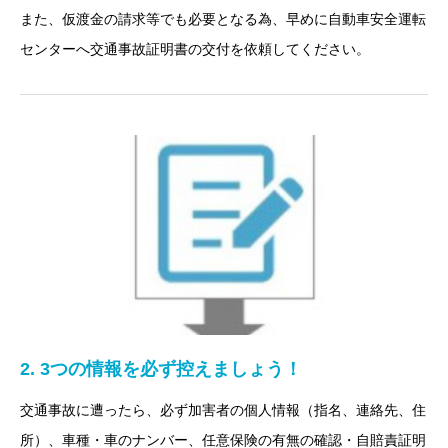
また、仮渡金の請求等でも必要となる為、早めに自動車安全運転
センターへ交通事故証明書の交付を依頼してください。
2. 3つの情報を必ず控えましょう！
交通事故に遭ったら、必ず加害者の個人情報（指名、連絡先、住
所）、車種・車のナンバー、任意保険の有無の確認・自賠責証明