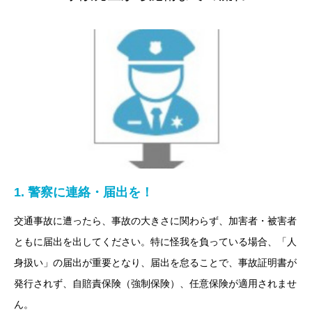
1. 警察に連絡・届出を！
交通事故に遭ったら、事故の大きさに関わらず、加害者・被害者
ともに届出を出してください。特に怪我を負っている場合、「人
身扱い」の届出が重要となり、届出を怠ることで、事故証明書が
発行されず、自賠責保険（強制保険）、任意保険が適用されませ
ん。