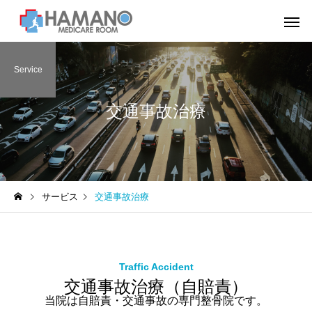
Service
交通事故治療
サービス
交通事故治療
Traffic Accident
交通事故治療（自賠責）
当院は自賠責・交通事故の専門整骨院です。